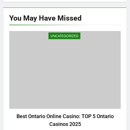
You May Have
Missed
UNCATEGORIZED
Best Ontario Online Casino: TOP 5 Ontario
Casinos 2025