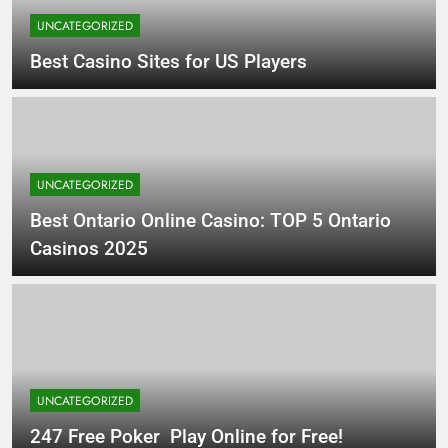
UNCATEGORIZED
Best Casino Sites for US Players
UNCATEGORIZED
Best Ontario Online Casino: TOP 5 Ontario
Casinos 2025
UNCATEGORIZED
247 Free Poker ️ Play Online for Free!