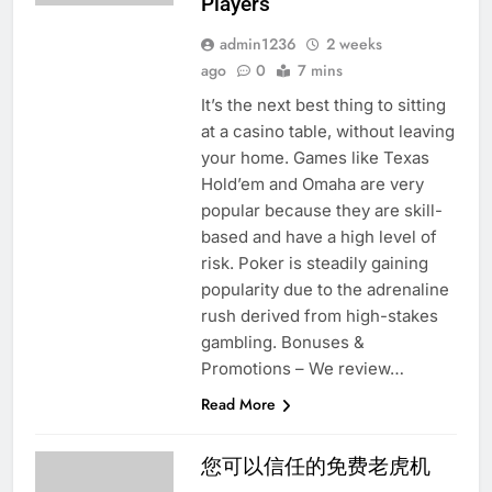
Players
admin1236
2 weeks
ago
0
7 mins
It’s the next best thing to sitting
at a casino table, without leaving
your home. Games like Texas
Hold’em and Omaha are very
popular because they are skill-
based and have a high level of
risk. Poker is steadily gaining
popularity due to the adrenaline
rush derived from high-stakes
gambling. Bonuses &
Promotions – We review…
Read More
您可以信任的免费老虎机