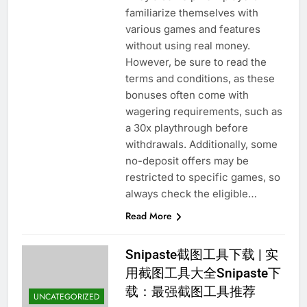
familiarize themselves with
various games and features
without using real money.
However, be sure to read the
terms and conditions, as these
bonuses often come with
wagering requirements, such as
a 30x playthrough before
withdrawals. Additionally, some
no-deposit offers may be
restricted to specific games, so
always check the eligible…
Read More
Snipaste截图工具下载 | 实
用截图工具大全Snipaste下
载：最强截图工具推荐
UNCATEGORIZED