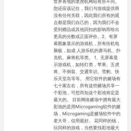
世界各地的老虎机网站有所不同。
您还应该记住，我们与游戏提供商
没有任何关联，因此我们所有的观
点都是我们自己的，因为我们不会
受到赠品或其他回扣的影响而给出
更高的分数或正面评价。2、有屏
幕图象显示的游戏机，所有街机电
脑板，如成 人游乐机的赛马机、扑
克机、麻将机等类。 1、无屏幕显
示游戏机，如转灯类，苹果、五虎
将、不倒翁、交通常识、雪豹、快
乐天堂岛等等。 用它软件的赌场有
七十家左右，所有这些赌场共享一
个彩池，可想而知这个彩池肯定是
最大的。 目前网络赌场中拥有最大
彩池的是用Microgaming软件的赌
场，Microgaming是赌场软件中的
老大哥，信用最好。 花同样的钱，
玩同样的游戏，当然要找彩池最大