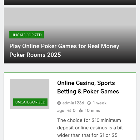
UNCATEGORIZED
Play Online Poker Games for Real Money
Poker Rooms 2025
Online Casino, Sports
Betting & Poker Games
UNCATEGORIZED
admin1236
1 week
ago
0
10 mins
The choice for $10 minimum
deposit online casinos is a bit
wider than that for $1 or $5