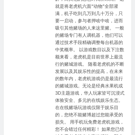
就是将老虎机六面“动物”全部灌
满，机子吃到几万到几十万分，只
要一启动，参与者押啥中啥，进而
吸引其他赌场的人来这里赌。 一般
的赌场专门有人调机器，他们可以
通过技术手段精确调整每台机器的
中奖概率。 以游戏数目以及下注数
额来看，老虎机是目前世界上最流
行的赌城游戏。 随着老虎机的不断
发展以及其娱乐性的提高，在未来
的数年内，老虎机游戏仍是最流行
的赌城游戏。无论是经典水果机或
3D主题游戏，华人玩家皆可沉浸式
体验安全、多元的在线娱乐生态。
在在线赌场玩游戏仅限于娱乐目
的，您绝不能赌博超过您能承受的
损失。 用手机玩免费老虎机游戏，
您不会错过任何精彩！ 如果您已经