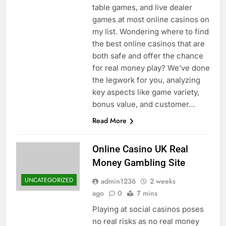
table games, and live dealer
games at most online casinos on
my list. Wondering where to find
the best online casinos that are
both safe and offer the chance
for real money play? We’ve done
the legwork for you, analyzing
key aspects like game variety,
bonus value, and customer…
Read More
Online Casino UK Real
Money Gambling Site
UNCATEGORIZED
admin1236
2 weeks
ago
0
7 mins
Playing at social casinos poses
no real risks as no real money