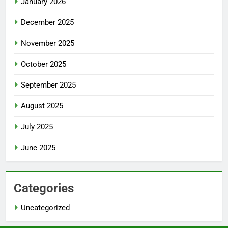
January 2026
December 2025
November 2025
October 2025
September 2025
August 2025
July 2025
June 2025
Categories
Uncategorized