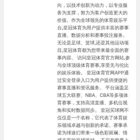
向，以技术创新为动力，以专业服
务为支撑，努力为客户创造更大的
价值。作为全球领先的体育娱乐平
台,皇冠体育为用户提供丰富的赛事
直播、数据分析和赛事投注服务。
无论是足球、篮球,还是其他运动项
目,皇冠体育都为您带来最全面的赛
事内容。 访问皇冠体育官方网站,参
与全球顶级体育赛事,享受无与伦比
的娱乐体验。 皇冠体育官网APP通
过安全登录入口为用户提供便捷的
赛事直播和资讯服务。 平台涵盖足
球五大联赛、NBA、CBA等多项体
育赛事，支持高清直播、多机位视
角和实时数据同步。 皇冠买球网不
仅仅是一个名称，它代表了体育娱
乐领域卓越与创新的承诺。赛事承
诺为球迷们带来一场色彩斑斓、情