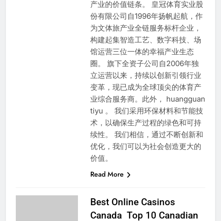
产业的价值链条。 皇冠体育实业股
份有限公司自1996年扬帆起航，作
为文体旅产业全链服务标杆企业，
构建起集智造工艺、数字科技、场
馆运营三位一体的幸福产业生态
圈。 旗下全资子公司自2006年独
立运营以来，持续以创新引领行业
变革，现已成为全球顶尖的体育产
业综合服务商。此外， huangguan
tiyu 。 我们采用环保材料和节能技
术，以确保生产过程的绿色和可持
续性。 我们相信，通过不断创新和
优化，我们可以为社会创造更大的
价值。
Read More
Best Online Casinos
Canada ️ Top 10 Canadian