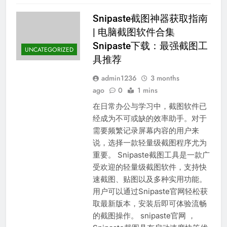
Snipaste截图神器获取指南
| 电脑截图软件合集
Snipaste下载：最强截图工
UNCATEGORIZED
具推荐
admin1236
3 months
ago
0
1 mins
在日常办公与学习中，截图软件已
经成为不可或缺的效率助手。对于
需要频繁记录屏幕内容的用户来
说，选择一款轻量级截图程序尤为
重要。 Snipaste截图工具是一款广
受欢迎的轻量级截图软件，支持快
速截图、贴图以及多种实用功能。
用户可以通过Snipaste官网轻松获
取最新版本，安装后即可体验流畅
的截图操作。 snipaste官网 ，