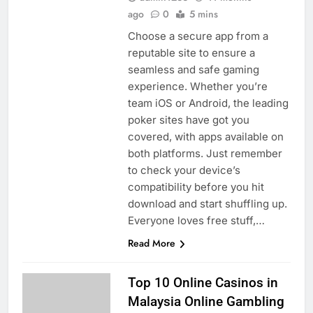
ago
0
5 mins
Choose a secure app from a
reputable site to ensure a
seamless and safe gaming
experience. Whether you’re
team iOS or Android, the leading
poker sites have got you
covered, with apps available on
both platforms. Just remember
to check your device’s
compatibility before you hit
download and start shuffling up.
Everyone loves free stuff,…
Read More
Top 10 Online Casinos in
Malaysia Online Gambling