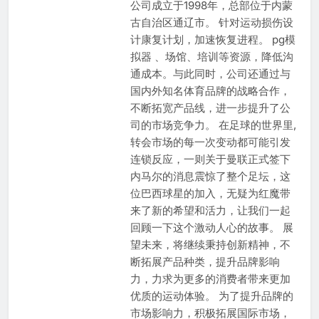
公司成立于1998年，总部位于内蒙
古自治区通辽市。 针对运动损伤设
计康复计划，加速恢复进程。 pg模
拟器 、场馆、培训等资源，降低沟
通成本。与此同时，公司还通过与
国内外知名体育品牌的战略合作，
不断拓宽产品线，进一步提升了公
司的市场竞争力。 在足球的世界里,
转会市场的每一次变动都可能引发
连锁反应，一则关于曼联正式签下
内马尔的消息震惊了整个足坛，这
位巴西球星的加入，无疑为红魔带
来了新的希望和活力，让我们一起
回顾一下这个激动人心的故事。 展
望未来，将继续秉持创新精神，不
断拓展产品种类，提升品牌影响
力，力求为更多的消费者带来更加
优质的运动体验。 为了提升品牌的
市场影响力，积极拓展国际市场，