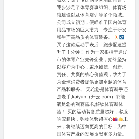
逐步涉足了体育赛事组织、体育场
馆建设以及体育培训等多个领域。
公司成立初期，便瞄准了国内体育
用品市场的巨大潜力，专注于研发
和生产高品质的体育装备。
买了这款运动手表后，跑步配速提
升了 1 分钟！ 作为一家根植于通辽
市的体育产业先锋企业，始终坚持
以客户为中心，秉承诚信、创新、
责任、共赢的核心价值观，致力于
为全球消费者提供更加卓越的体育
产品和服务。 无论您是体育新手还
是老手,kaiyun（开云.com）都能
满足您的观赛需求,解锁体育新体
验！ 买的运动装备质量超好，客服
响应超快，购物体验超省心
未
来，将继续迈向更高的目标，为中
国体育产业的发展贡献更多力量。