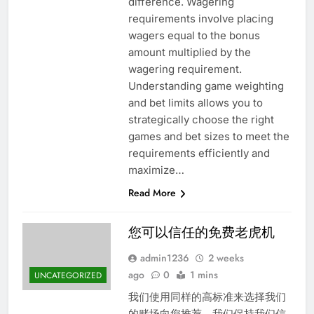
difference. Wagering
requirements involve placing
wagers equal to the bonus
amount multiplied by the
wagering requirement.
Understanding game weighting
and bet limits allows you to
strategically choose the right
games and bet sizes to meet the
requirements efficiently and
maximize…
Read More
您可以信任的免费老虎机
admin1236
2 weeks
ago
0
1 mins
UNCATEGORIZED
我们使用同样的高标准来选择我们
的赌场向您推荐，我们保持我们信