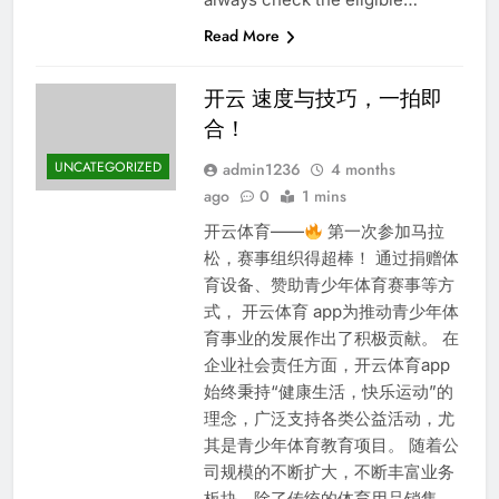
Read More
开云 速度与技巧，一拍即
合！
UNCATEGORIZED
admin1236
4 months
ago
0
1 mins
开云体育——
第一次参加马拉
松，赛事组织得超棒！ 通过捐赠体
育设备、赞助青少年体育赛事等方
式， 开云体育 app为推动青少年体
育事业的发展作出了积极贡献。 在
企业社会责任方面，开云体育app
始终秉持“健康生活，快乐运动”的
理念，广泛支持各类公益活动，尤
其是青少年体育教育项目。 随着公
司规模的不断扩大，不断丰富业务
板块，除了传统的体育用品销售，