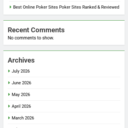
Best Online Poker Sites Poker Sites Ranked & Reviewed
Recent Comments
No comments to show.
Archives
July 2026
June 2026
May 2026
April 2026
March 2026