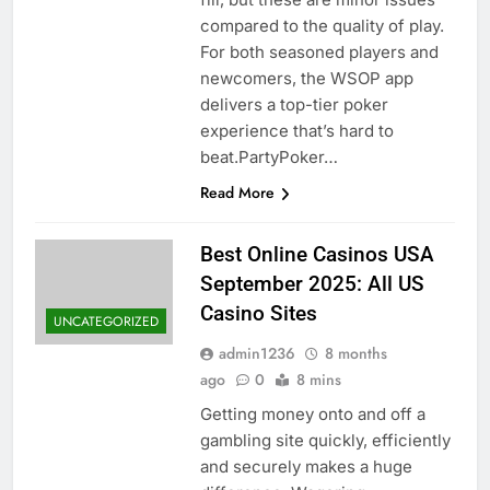
compared to the quality of play.
For both seasoned players and
newcomers, the WSOP app
delivers a top-tier poker
experience that’s hard to
beat.PartyPoker…
Read More
Best Online Casinos USA
September 2025: All US
Casino Sites
UNCATEGORIZED
admin1236
8 months
ago
0
8 mins
Getting money onto and off a
gambling site quickly, efficiently
and securely makes a huge