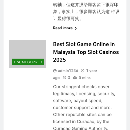
转轴，但这并没给顾客留下很深印
象，事实上，很多顾客认为这 种设
计显得很可笑。
Read More
Best Slot Game Online in
Malaysia Top Slot Casinos
2025
UNCATEGORIZED
admin1236
1 year
ago
0
5 mins
Our stringent checks cover
legitimacy, licensing, security,
software, payout speed,
customer support and more.
Other reputable sites can be
licensed in Curacao, by the
Curacao Gaming Authority.